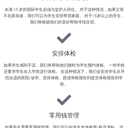
未满 18 岁的国际学生必须与监护人同住。 对于这种情况，如果父母
不在新加坡，我们可以为学生安排寄宿家庭。 对于18岁以上的学生，
我们将根据他们的喜好帮助寻找住宿。
安排体检
如果学生感到不适，我们将帮助他们随时为学生预约体检。 一些学校
还要求学生在入学前进行体检。 在这种情况下，我们会安排学生从寻
找合适的医院/诊所、安排体检、跟进体检报告到提交体检报告到学
校。
零用钱管理
如果学生需要零用钱管理，我们可以向学生发放每周/每月津贴。 这