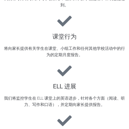
到。
课堂行为
将向家长提供有关学生在课堂、小组工作和任何其他学校活动中的行
为的定期月度报告。
ELL 进展
我们将监控学生在 ELL 课堂上的英语进步，针对各个方面（阅读、听
力、写作和口语），并定期向家长提供报告。