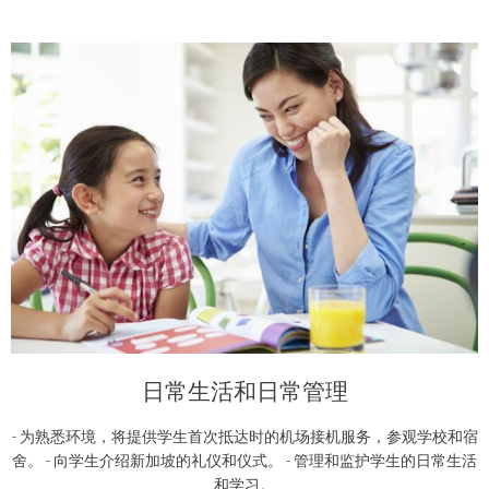
购买房产
酒店
服务
关于我们
语言
日常生活和日常管理
- 为熟悉环境，将提供学生首次抵达时的机场接机服务，参观学校和宿
舍。 - 向学生介绍新加坡的礼仪和仪式。 - 管理和监护学生的日常生活
和学习。