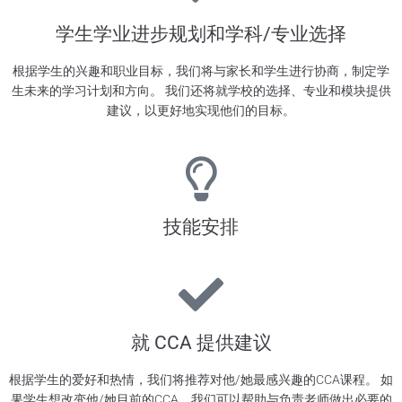
学生学业进步规划和学科/专业选择
根据学生的兴趣和职业目标，我们将与家长和学生进行协商，制定学
生未来的学习计划和方向。 我们还将就学校的选择、专业和模块提供
建议，以更好地实现他们的目标。
技能安排
就 CCA 提供建议
根据学生的爱好和热情，我们将推荐对他/她最感兴趣的CCA课程。 如
果学生想改变他/她目前的CCA，我们可以帮助与负责老师做出必要的