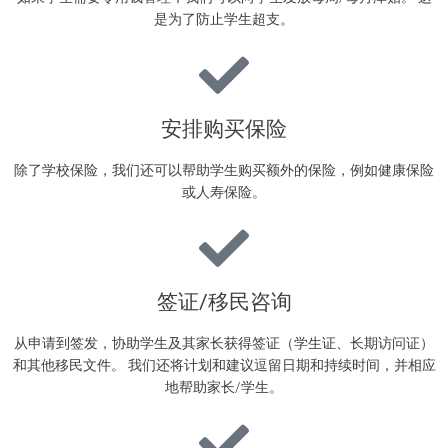
是为了防止学生超支。
安排购买保险
除了学校保险，我们还可以帮助学生购买额外的保险，例如健康保险
或人寿保险。
签证/移民咨询
从申请到签发，协助学生及其家长获得签证（学生证、长期访问证）
和其他移民文件。 我们还将计划和建议逗留日期和持续时间，并相应
地帮助家长/学生。