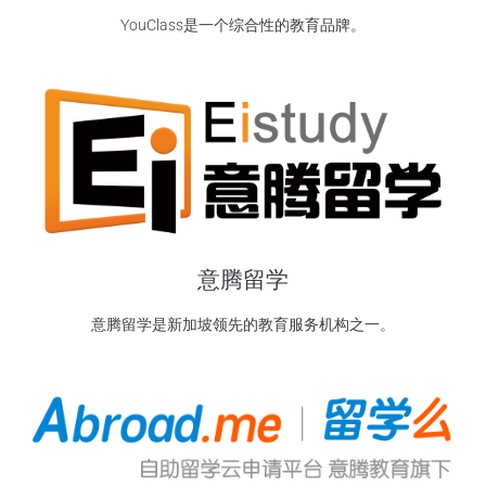
YouClass是一个综合性的教育品牌。
意腾留学
意腾留学是新加坡领先的教育服务机构之一。