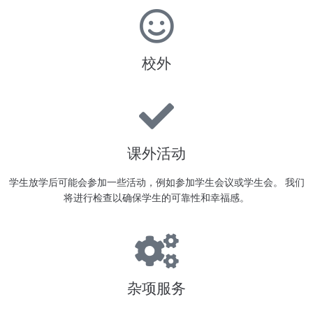
校外
课外活动
学生放学后可能会参加一些活动，例如参加学生会议或学生会。 我们
将进行检查以确保学生的可靠性和幸福感。
杂项服务