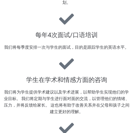
划。
每年4次面试/口语培训
我们将每季度安排一次与学生的面试，目的是跟踪学生的英语水平。
学生在学术和情感方面的咨询
我们将为学生提供学术建议以及学术进展，以帮助学生实现他们的学
业目标。 我们将定期与学生进行面对面的交流，以管理他们的情绪、
压力，并将反馈给家长。 这也将有助于改善关系并在父母和孩子之间
建立更好的理解。