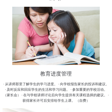
教育进度管理
- 从讲师那里了解学生的学习进度。 - 向学校报告家长的投诉和建议。
- 及时反应和回应学生的生活和学习问题。 - 参加重要的学校活动。
（家长会） - 在与学校讲师讨论后向学生提供有关课程选择的建议。 -
获得家长许可后安排给学生上课。 （自费）