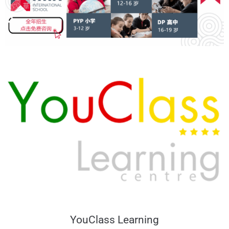
YouClass Learning