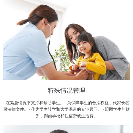
特殊情况管理
- 在紧急情况下支持和帮助学生。 - 为保障学生的合法权益，代家长签
署法律文件。 - 作为学生转学和大学深造的专业顾问。 - 照顾学生的财
务，例如学校和住宿费或生活费。