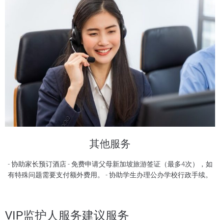
其他服务
- 协助家长预订酒店 - 免费申请父母新加坡旅游签证（最多4次），如
有特殊问题需要支付额外费用。 - 协助学生办理公办学校行政手续。
VIP监护人服务建议服务​