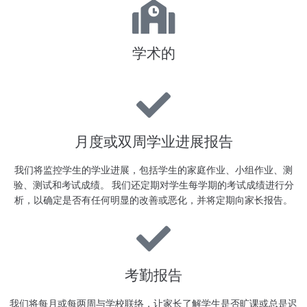
学术的
月度或双周学业进展报告
我们将监控学生的学业进展，包括学生的家庭作业、小组作业、测
验、测试和考试成绩。 我们还定期对学生每学期的考试成绩进行分
析，以确定是否有任何明显的改善或恶化，并将定期向家长报告。
考勤报告
我们将每月或每两周与学校联络，让家长了解学生是否旷课或总是迟