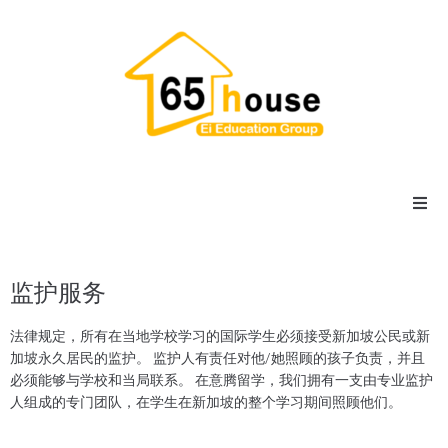
主页
监护服务​
宿舍
法律规定，所有在当地学校学习的国际学生必须接受新加坡公民或新
寄宿家庭
加坡永久居民的监护。 监护人有责任对他/她照顾的孩子负责，并且
必须能够与学校和当局联系。 在意腾留学，我们拥有一支由专业监护
人组成的专门团队，在学生在新加坡的整个学习期间照顾他们。
公寓