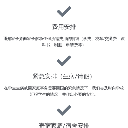
费用安排
通知家长并向家长解释任何所需费用的明细（学费、校车/交通费、教
科书、制服、申请费等）
紧急安排（生病/请假）
在学生生病或因家庭事务需要回国的紧急情况下，我们会及时向学校
汇报学生的情况，并作出必要的安排。
寄宿家庭/宿舍安排