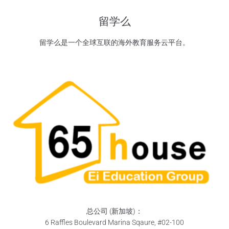
留学么
留学么是一个全球互联的海外教育服务云平台。
总公司 (新加坡)：
6 Raffles Boulevard Marina Sqaure, #02-100