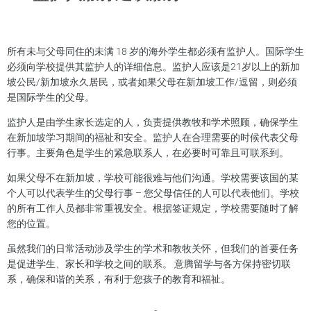
所有未与父母同住的未满 18 岁的海外学生都必须有监护人。国际学生
必须向学校提供其监护人的详细信息。监护人应该是21岁以上的新加
坡公民/新加坡永久居民，或者如果父母在新加坡工作/逗留，则必须
是国际学生的父母。
监护人是由学生家长选定的人，负责提供教牧和学术照顾，确保学生
在新加坡学习期间的福祉和安全。监护人在合理需要的时候代表父母
行事。主要角色是学生的紧急联系人，在必要时可靠且可联系到。
如果父母不在新加坡，学校可能很难与他们沟通。学校需要该国的某
个人可以代表学生的父母行事 – 您父母信任的人可以代表他们。学校
的所有工作人员都非常重视安全。根据签证规定，学校需要随时了解
您的位置。
虽然我们的日常活动涉及学生的学术和教牧关怀，但我们的首要任务
是促进学生、家长和学校之间的联系。 意腾留学与各方保持密切联
系，确保和谐的关系，有利于您孩子的教育和福祉。