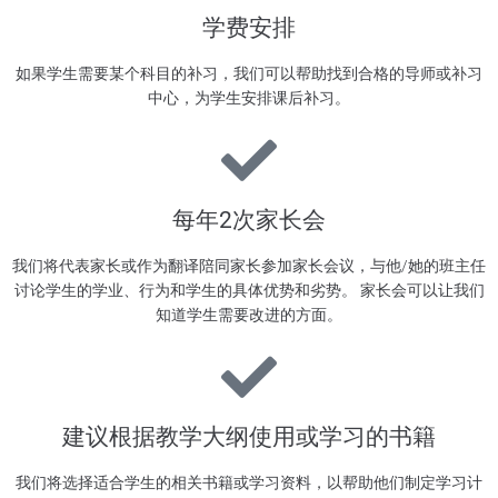
学费安排
如果学生需要某个科目的补习，我们可以帮助找到合格的导师或补习
中心，为学生安排课后补习。
每年2次家长会
我们将代表家长或作为翻译陪同家长参加家长会议，与他/她的班主任
讨论学生的学业、行为和学生的具体优势和劣势。 家长会可以让我们
知道学生需要改进的方面。
建议根据教学大纲使用或学习的书籍
我们将选择适合学生的相关书籍或学习资料，以帮助他们制定学习计