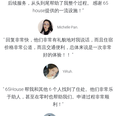
后续服务，从头到尾帮助了我整个过程。 感谢 65
house提供的一流设施！”
Michelle Pan.
" 回复非常快，他们非常有礼貌地对我说话，而且住宿
价格非常公道，而且交通便利，总体来说是一次非常
好的体验！！ "
YiRuh.
" 65House 帮我和其他 6 个人找到了住处。他们非常乐
于助人，甚至在零时也帮助我们。申请过程非常顺
利！"