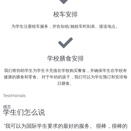
校车安排
为学生注册校车服务，并告知他/她校车时刻表、接送地点。
学校膳食安排
我们将协助学生为学生卡充值在学校购买餐食，并确保学生在学校有
健康的膳食和零食。 对于年幼的孩子，我们可以为学生预订和安排每
日膳食。
Testimonials
感言
学生们怎么说​​​​
“我可以为国际学生要求的最好的服务。 很棒，很棒的