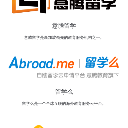
意腾留学
意腾留学是新加坡领先的教育服务机构之一。
留学么
留学么是一个全球互联的海外教育服务云平台。