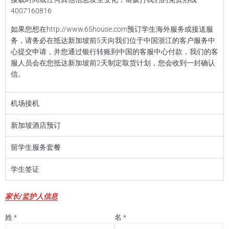
4007160816
如果您想在http://www.65house.com预订学生海外服务或接送服
务，请务必在抵达新加坡前5天向我们位于中国浙江的客户服务中
心提交申请，并您通过银行转账到中国的客服中心付款，我们的客
服人员会在您抵达新加坡前2天制定取货计划，您会收到一封确认
信。
机场接机
新加坡酒店预订
留学生服务套餐
学生签证
家长/监护人信息
姓
*
名
*