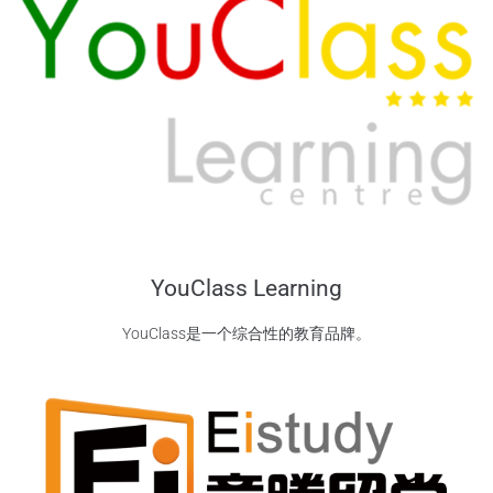
YouClass Learning
YouClass是一个综合性的教育品牌。