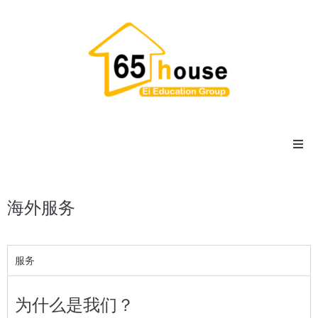
主页
海外服务
宿舍
寄宿家庭
服务
公寓
为什么是我们？