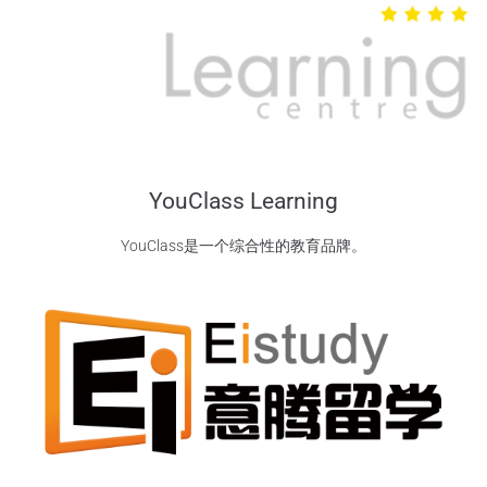
YouClass Learning
YouClass是一个综合性的教育品牌。