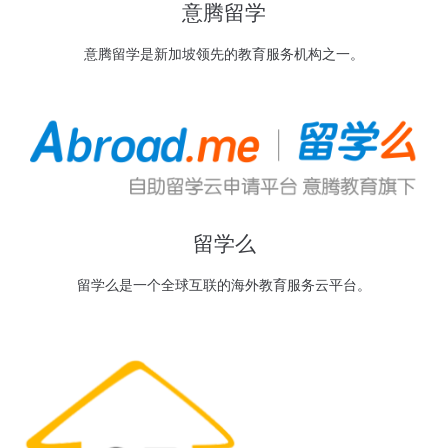
意腾留学
意腾留学是新加坡领先的教育服务机构之一。
留学么
留学么是一个全球互联的海外教育服务云平台。