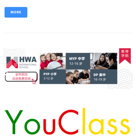
购买房产
MORE
酒店
服务
关于我们
语言