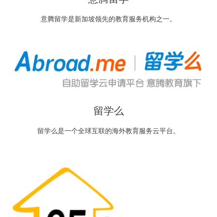
意腾留学是新加坡领先的教育服务机构之一。
留学么
留学么是一个全球互联的海外教育服务云平台。