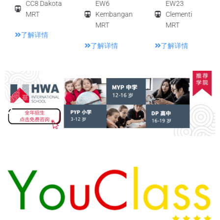
CC8 Dakota
EW6
EW23
MRT
Kembangan
Clementi
MRT
MRT
了解详情
了解详情
了解详情