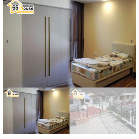
购买房产
酒店
服务
关于我们
语言