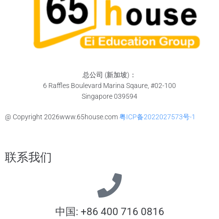
总公司 (新加坡)：
6 Raffles Boulevard Marina Sqaure, #02-100
Singapore 039594
@ Copyright
2026
www.65house.com
粤ICP备2022027573号-1
联系我们
中国: +86 400 716 0816