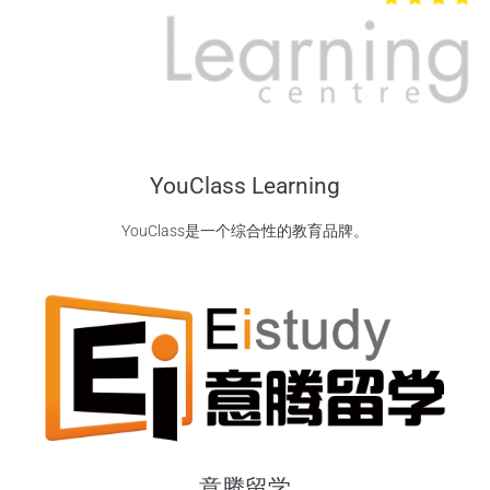
YouClass Learning
YouClass是一个综合性的教育品牌。
意腾留学