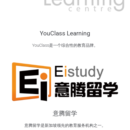
YouClass Learning
YouClass是一个综合性的教育品牌。
意腾留学
意腾留学是新加坡领先的教育服务机构之一。