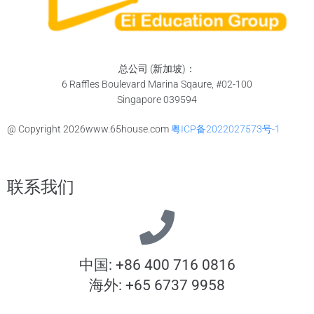
总公司 (新加坡)：
6 Raffles Boulevard Marina Sqaure, #02-100
Singapore 039594
@ Copyright
2026
www.65house.com
粤ICP备2022027573号-1
联系我们
中国: +86 400 716 0816
海外: +65 6737 9958