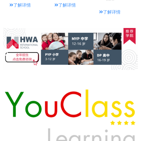
了解详情
了解详情
了解详情