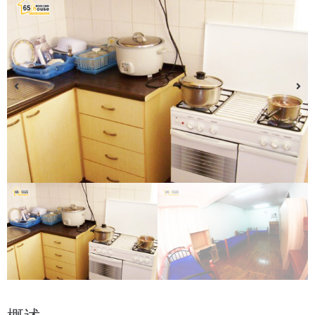
购买房产
酒店
服务
关于我们
语言