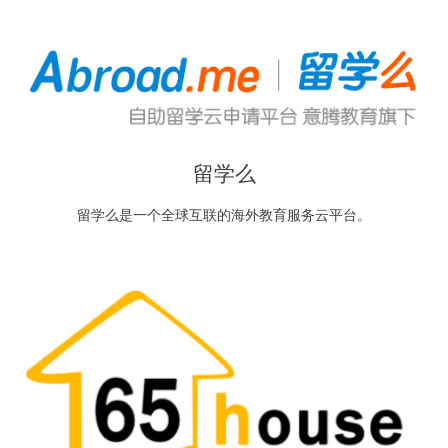
留学么
留学么是一个全球互联的海外教育服务云平台。