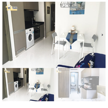
购买房产
酒店
服务
关于我们
语言