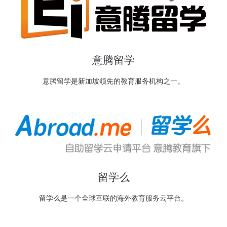
意腾留学
意腾留学是新加坡领先的教育服务机构之一。
留学么
留学么是一个全球互联的海外教育服务云平台。