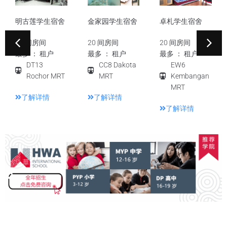
明古莲学生宿舍
金家园学生宿舍
卓札学生宿舍
10 间房间
20 间房间
20 间房间
最多 ： 租户
最多 ： 租户
最多 ： 租户
DT13
CC8 Dakota
EW6
Rochor MRT
MRT
Kembangan
MRT
了解详情
了解详情
了解详情