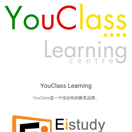
YouClass Learning
YouClass是一个综合性的教育品牌。