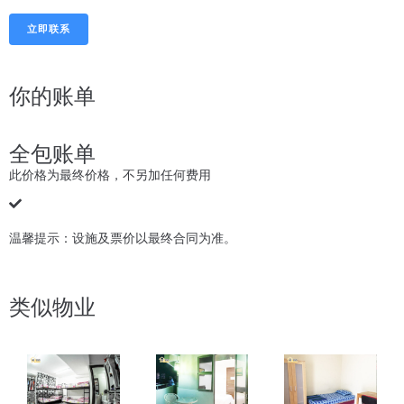
立即联系
你的账单
全包账单
此价格为最终价格，不另加任何费用
温馨提示：设施及票价以最终合同为准。
类似物业